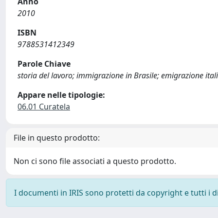
Anno
2010
ISBN
9788531412349
Parole Chiave
storia del lavoro; immigrazione in Brasile; emigrazione ital
Appare nelle tipologie:
06.01 Curatela
File in questo prodotto:
Non ci sono file associati a questo prodotto.
I documenti in IRIS sono protetti da copyright e tutti i di