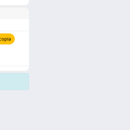
copia
Copyright © 2026