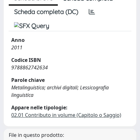
Scheda completa (DC)
Anno
2011
Codice ISBN
9788862742634
Parole chiave
Metalinguistica; archivi digitali; Lessicografia
linguistica
Appare nelle tipologie:
02.01 Contributo in volume (Capitolo o Saggio)
File in questo prodotto: