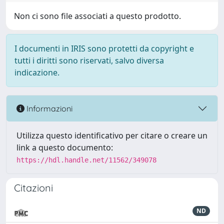
Non ci sono file associati a questo prodotto.
I documenti in IRIS sono protetti da copyright e
tutti i diritti sono riservati, salvo diversa
indicazione.
Informazioni
Utilizza questo identificativo per citare o creare un
link a questo documento:
https://hdl.handle.net/11562/349078
Citazioni
ND