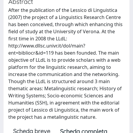
Abstract
After the publication of the Lessico di Linguistica
(2007) the project of a Linguistics Research Centre
has been conceived, through which enhancing this
field of study at the University of Verona. At the
first time in 2008 the LLdL:
http://www.dllsc.univr.it/dol/main?
ent=bibliocr&id=119 has been founded. The main
objective of LLdL is to provide scholars with a web
platform for the linguistic research, aiming to
increase the communication and the networking.
Though the LLdL is structured around 3 main
thematic areas: Metalinguistic research; History of
Writing Systems; Socio-economic Sciences and
Humanities (SSH), in agreement with the editorial
project of Lessico di Linguistica, the main work of
the project has a metalinguistic nature.
Scheda breve
Scheda completa