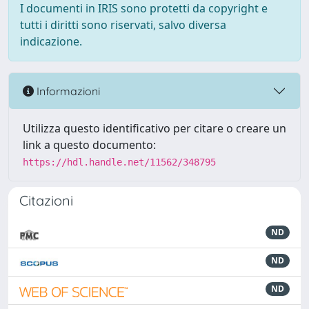
I documenti in IRIS sono protetti da copyright e
tutti i diritti sono riservati, salvo diversa
indicazione.
Informazioni
Utilizza questo identificativo per citare o creare un
link a questo documento:
https://hdl.handle.net/11562/348795
Citazioni
ND
ND
ND