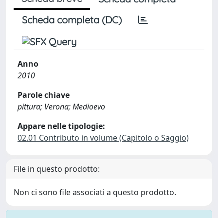
Scheda completa (DC)
Anno
2010
Parole chiave
pittura; Verona; Medioevo
Appare nelle tipologie:
02.01 Contributo in volume (Capitolo o Saggio)
File in questo prodotto:
Non ci sono file associati a questo prodotto.