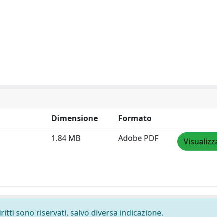
Dimensione
Formato
1.84 MB
Adobe PDF
Visualizz
ritti sono riservati, salvo diversa indicazione.