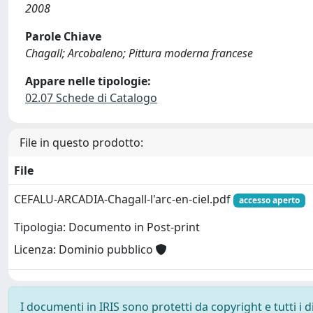
2008
Parole Chiave
Chagall; Arcobaleno; Pittura moderna francese
Appare nelle tipologie:
02.07 Schede di Catalogo
File in questo prodotto:
File
CEFALU-ARCADIA-Chagall-l'arc-en-ciel.pdf
accesso aperto
Tipologia: Documento in Post-print
Licenza: Dominio pubblico
I documenti in IRIS sono protetti da copyright e tutti i di