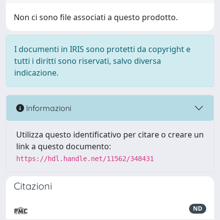
Non ci sono file associati a questo prodotto.
I documenti in IRIS sono protetti da copyright e
tutti i diritti sono riservati, salvo diversa
indicazione.
Informazioni
Utilizza questo identificativo per citare o creare un
link a questo documento:
https://hdl.handle.net/11562/348431
Citazioni
ND