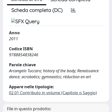
Scheda completa (DC)
Anno
2011
Codice ISBN
9788854838246
Parole chiave
Arcangelo Tuccaro; history of the body; Renaissance
dance; acrobatics; gymnastics; réduction en art
Appare nelle tipologie:
02.01 Contributo in volume (Capitolo o Saggio)
File in questo prodotto: