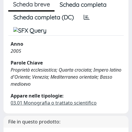
Scheda breve
Scheda completa
Scheda completa (DC)
Anno
2005
Parole Chiave
Proprietà ecclesiastica; Quarta crociata; Impero latino
d'Oriente; Venezia; Mediterraneo orientale; Basso
medioevo
Appare nelle tipologie:
03.01 Monografia o trattato scientifico
File in questo prodotto: