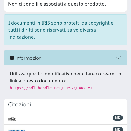
Non ci sono file associati a questo prodotto.
I documenti in IRIS sono protetti da copyright e
tutti i diritti sono riservati, salvo diversa
indicazione.
Informazioni
Utilizza questo identificativo per citare o creare un
link a questo documento:
https://hdl.handle.net/11562/348179
Citazioni
ND
ND