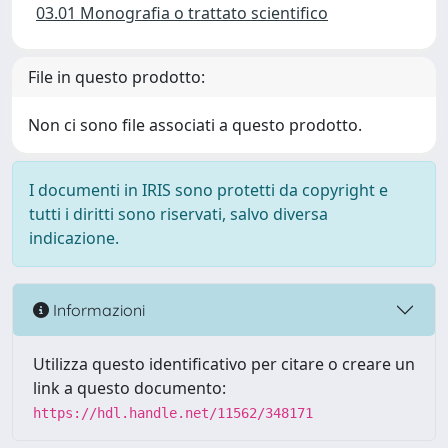
03.01 Monografia o trattato scientifico
File in questo prodotto:
Non ci sono file associati a questo prodotto.
I documenti in IRIS sono protetti da copyright e
tutti i diritti sono riservati, salvo diversa
indicazione.
Informazioni
Utilizza questo identificativo per citare o creare un
link a questo documento:
https://hdl.handle.net/11562/348171