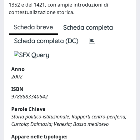
1352 e del 1421, con ampie introduzioni di
contestualizzazione storica.
Scheda breve
Scheda completa
Scheda completa (DC)
Anno
2002
ISBN
9788883340642
Parole Chiave
Storia politico-istituzionale; Rapporti centro-periferia;
Curzola; Dalmazia; Venezia; Basso medioevo
Appare nelle tipologie: