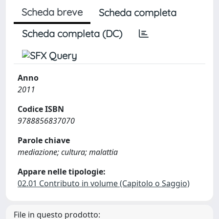
Scheda breve
Scheda completa
Scheda completa (DC)
Anno
2011
Codice ISBN
9788856837070
Parole chiave
mediazione; cultura; malattia
Appare nelle tipologie:
02.01 Contributo in volume (Capitolo o Saggio)
File in questo prodotto: