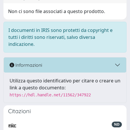
Non ci sono file associati a questo prodotto.
I documenti in IRIS sono protetti da copyright e
tutti i diritti sono riservati, salvo diversa
indicazione.
Informazioni
Utilizza questo identificativo per citare o creare un
link a questo documento:
https://hdl.handle.net/11562/347922
Citazioni
ND