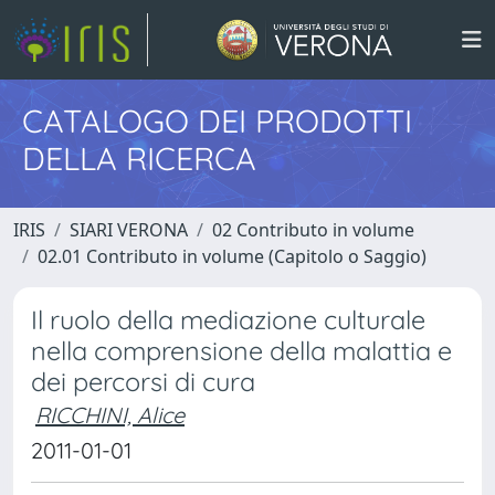
CATALOGO DEI PRODOTTI
DELLA RICERCA
IRIS
SIARI VERONA
02 Contributo in volume
02.01 Contributo in volume (Capitolo o Saggio)
Il ruolo della mediazione culturale
nella comprensione della malattia e
dei percorsi di cura
RICCHINI, Alice
2011-01-01