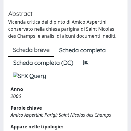
Abstract
Vicenda critica del dipinto di Amico Aspertini
conservato nella chiesa parigina di Saint Nicolas
des Champs, e analisi di alcuni documenti inediti.
Scheda breve
Scheda completa
Scheda completa (DC)
Anno
2006
Parole chiave
Amico Aspertini; Parigi; Saint Nicolas des Champs
Appare nelle tipologie: