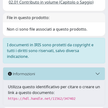
02.01 Contributo in volume (Capitolo o Saggio)
File in questo prodotto:
Non ci sono file associati a questo prodotto.
I documenti in IRIS sono protetti da copyright e
tutti i diritti sono riservati, salvo diversa
indicazione.
Informazioni
Utilizza questo identificativo per citare o creare un
link a questo documento:
https://hdl.handle.net/11562/347402