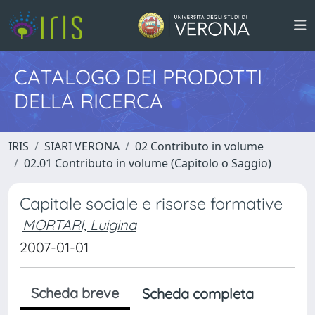
CATALOGO DEI PRODOTTI
DELLA RICERCA
IRIS
SIARI VERONA
02 Contributo in volume
02.01 Contributo in volume (Capitolo o Saggio)
Capitale sociale e risorse formative
MORTARI, Luigina
2007-01-01
Scheda breve
Scheda completa