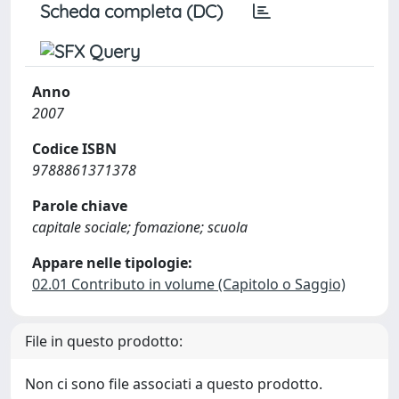
Scheda completa (DC)
Anno
2007
Codice ISBN
9788861371378
Parole chiave
capitale sociale; fomazione; scuola
Appare nelle tipologie:
02.01 Contributo in volume (Capitolo o Saggio)
File in questo prodotto:
Non ci sono file associati a questo prodotto.