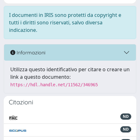
I documenti in IRIS sono protetti da copyright e
tutti i diritti sono riservati, salvo diversa
indicazione.
Informazioni
Utilizza questo identificativo per citare o creare un
link a questo documento:
https://hdl.handle.net/11562/346965
Citazioni
ND
ND