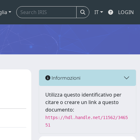
glia
IT
LOGIN
Informazioni
Utilizza questo identificativo per
citare o creare un link a questo
documento:
https://hdl.handle.net/11562/3465
51