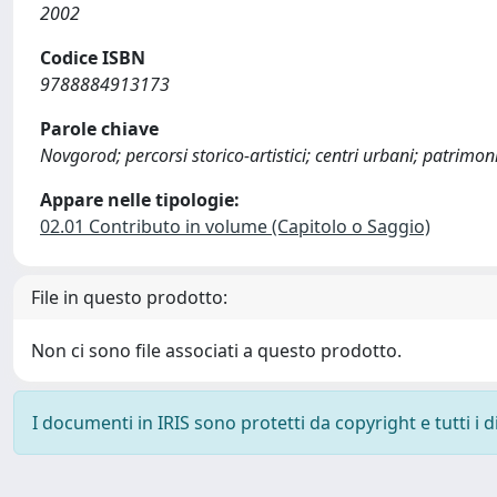
2002
Codice ISBN
9788884913173
Parole chiave
Novgorod; percorsi storico-artistici; centri urbani; patrimo
Appare nelle tipologie:
02.01 Contributo in volume (Capitolo o Saggio)
File in questo prodotto:
Non ci sono file associati a questo prodotto.
I documenti in IRIS sono protetti da copyright e tutti i di