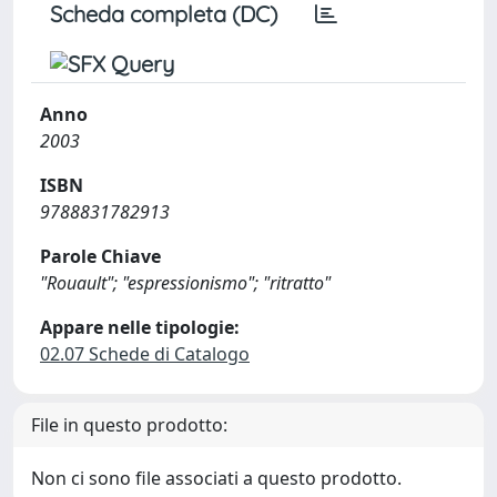
Scheda completa (DC)
Anno
2003
ISBN
9788831782913
Parole Chiave
"Rouault"; "espressionismo"; "ritratto"
Appare nelle tipologie:
02.07 Schede di Catalogo
File in questo prodotto:
Non ci sono file associati a questo prodotto.