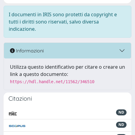
I documenti in IRIS sono protetti da copyright e
tutti i diritti sono riservati, salvo diversa
indicazione.
Informazioni
Utilizza questo identificativo per citare o creare un
link a questo documento:
https://hdl.handle.net/11562/346510
Citazioni
ND
ND