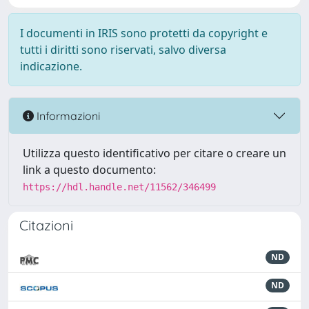
I documenti in IRIS sono protetti da copyright e
tutti i diritti sono riservati, salvo diversa
indicazione.
Informazioni
Utilizza questo identificativo per citare o creare un
link a questo documento:
https://hdl.handle.net/11562/346499
Citazioni
ND
ND