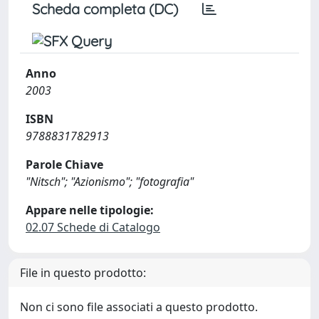
Scheda completa (DC)
Anno
2003
ISBN
9788831782913
Parole Chiave
"Nitsch"; "Azionismo"; "fotografia"
Appare nelle tipologie:
02.07 Schede di Catalogo
File in questo prodotto:
Non ci sono file associati a questo prodotto.