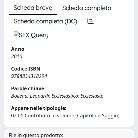
Scheda breve
Scheda completa
Scheda completa (DC)
Anno
2010
Codice ISBN
9788834318294
Parole chiave
Boileau; Leopardi; Ecclesiastico; Ecclesiaste
Appare nelle tipologie:
02.01 Contributo in volume (Capitolo o Saggio)
File in questo prodotto: