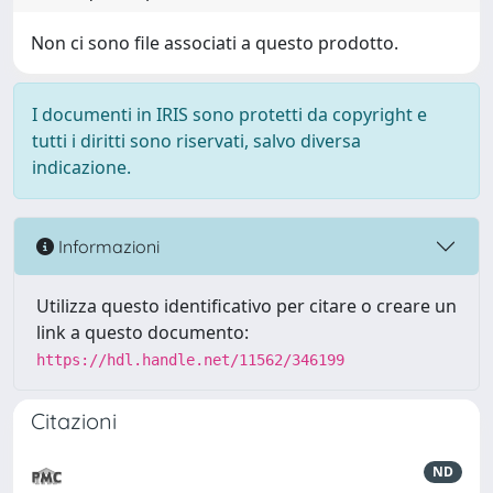
Non ci sono file associati a questo prodotto.
I documenti in IRIS sono protetti da copyright e
tutti i diritti sono riservati, salvo diversa
indicazione.
Informazioni
Utilizza questo identificativo per citare o creare un
link a questo documento:
https://hdl.handle.net/11562/346199
Citazioni
ND