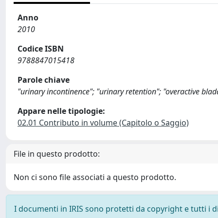
Anno
2010
Codice ISBN
9788847015418
Parole chiave
"urinary incontinence"; "urinary retention"; "overactive blad
Appare nelle tipologie:
02.01 Contributo in volume (Capitolo o Saggio)
File in questo prodotto:
Non ci sono file associati a questo prodotto.
I documenti in IRIS sono protetti da copyright e tutti i di