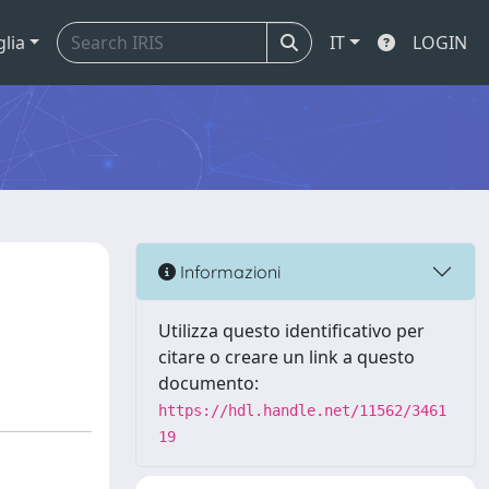
glia
IT
LOGIN
Informazioni
Utilizza questo identificativo per
citare o creare un link a questo
documento:
https://hdl.handle.net/11562/3461
19