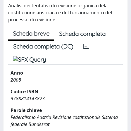
Analisi dei tentativi di revisione organica dela
costituzione austriaca e del funzionamento del
processo di revisione
Scheda breve
Scheda completa
Scheda completa (DC)
Anno
2008
Codice ISBN
9788814143823
Parole chiave
Federalismo Austria Revisione costituzionale Sistema
federale Bundesrat