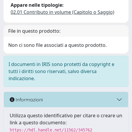
Appare nelle tipologie:
02.01 Contributo in volume (Capitolo o Saggio)
File in questo prodotto:
Non ci sono file associati a questo prodotto.
I documenti in IRIS sono protetti da copyright e
tutti i diritti sono riservati, salvo diversa
indicazione.
Informazioni
Utilizza questo identificativo per citare o creare un
link a questo documento:
https://hdl.handle.net/11562/345762