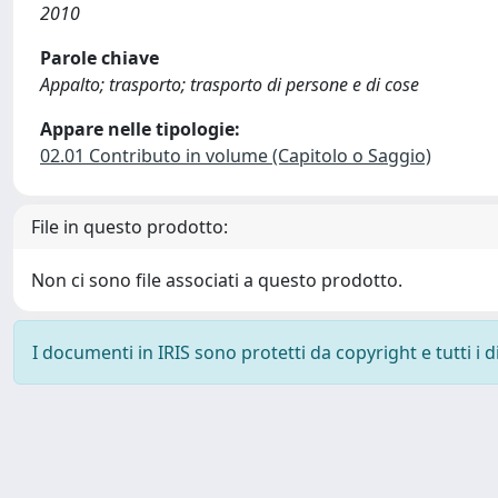
2010
Parole chiave
Appalto; trasporto; trasporto di persone e di cose
Appare nelle tipologie:
02.01 Contributo in volume (Capitolo o Saggio)
File in questo prodotto:
Non ci sono file associati a questo prodotto.
I documenti in IRIS sono protetti da copyright e tutti i di