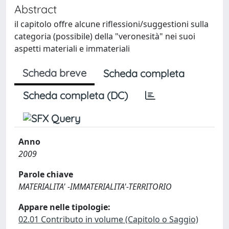
Abstract
il capitolo offre alcune riflessioni/suggestioni sulla
categoria (possibile) della "veronesità" nei suoi
aspetti materiali e immateriali
Scheda breve
Scheda completa
Scheda completa (DC)
Anno
2009
Parole chiave
MATERIALITA' -IMMATERIALITA'-TERRITORIO
Appare nelle tipologie:
02.01 Contributo in volume (Capitolo o Saggio)