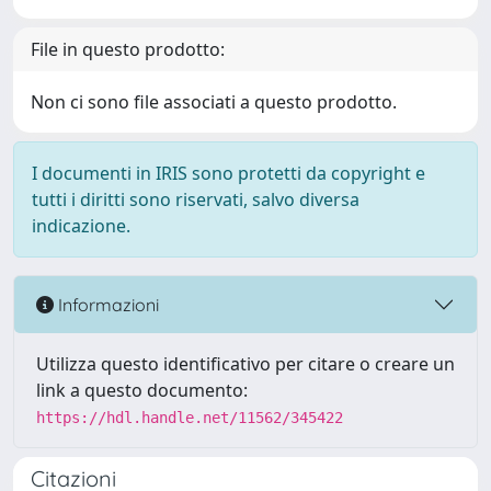
File in questo prodotto:
Non ci sono file associati a questo prodotto.
I documenti in IRIS sono protetti da copyright e
tutti i diritti sono riservati, salvo diversa
indicazione.
Informazioni
Utilizza questo identificativo per citare o creare un
link a questo documento:
https://hdl.handle.net/11562/345422
Citazioni