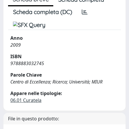
Scheda completa (DC)
Anno
2009
ISBN
9788883032745
Parole Chiave
Centro di Eccellenza; Ricerca; Università; MIUR
Appare nelle tipologie:
06.01 Curatela
File in questo prodotto: