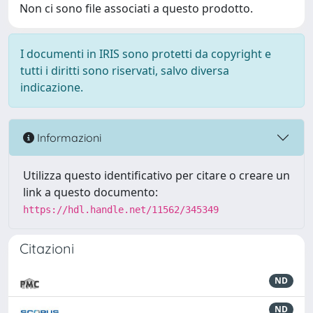
Non ci sono file associati a questo prodotto.
I documenti in IRIS sono protetti da copyright e
tutti i diritti sono riservati, salvo diversa
indicazione.
Informazioni
Utilizza questo identificativo per citare o creare un
link a questo documento:
https://hdl.handle.net/11562/345349
Citazioni
ND
ND