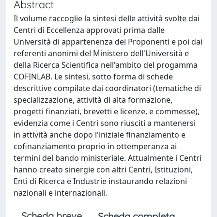
Abstract
Il volume raccoglie la sintesi delle attività svolte dai
Centri di Eccellenza approvati prima dalle
Università di appartenenza dei Proponenti e poi dai
referenti anonimi del Ministero dell'Università e
della Ricerca Scientifica nell'ambito del progamma
COFINLAB. Le sintesi, sotto forma di schede
descrittive compilate dai coordinatori (tematiche di
specializzazione, attività di alta formazione,
progetti finanziati, brevetti e licenze, e commesse),
evidenzia come i Centri sono riusciti a mantenersi
in attività anche dopo l'iniziale finanziamento e
cofinanziamento proprio in ottemperanza ai
termini del bando ministeriale. Attualmente i Centri
hanno creato sinergie con altri Centri, Istituzioni,
Enti di Ricerca e Industrie instaurando relazioni
nazionali e internazionali.
Scheda breve
Scheda completa