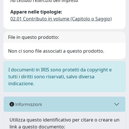
ha cessato l'esercizio dell'impresa
Appare nelle tipologie:
02.01 Contributo in volume (Capitolo o Saggio)
File in questo prodotto:
Non ci sono file associati a questo prodotto.
I documenti in IRIS sono protetti da copyright e
tutti i diritti sono riservati, salvo diversa
indicazione.
Informazioni
Utilizza questo identificativo per citare o creare un
link a questo documento: