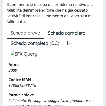
Il commento si occupa del problema relativo alla
fallibilità dell'imprenditore che ha già cessato
l'attività di impresa al momento dell'apertura del
fallimento.
Scheda breve
Scheda completa
Scheda completa (DC)
Anno
2009
Codice ISBN
9788813288716
Parole chiave
Fallimento; Presupposti soggettivi; Imprenditore che