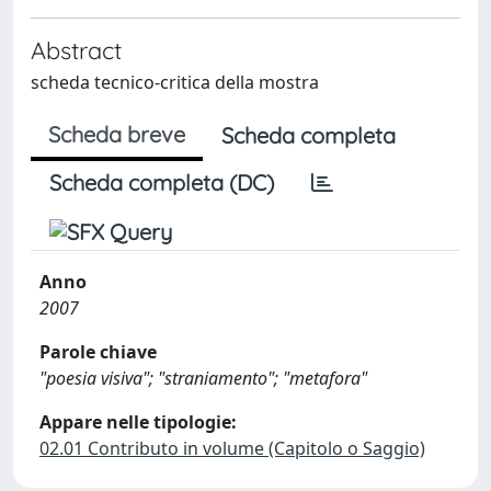
Abstract
scheda tecnico-critica della mostra
Scheda breve
Scheda completa
Scheda completa (DC)
Anno
2007
Parole chiave
"poesia visiva"; "straniamento"; "metafora"
Appare nelle tipologie:
02.01 Contributo in volume (Capitolo o Saggio)