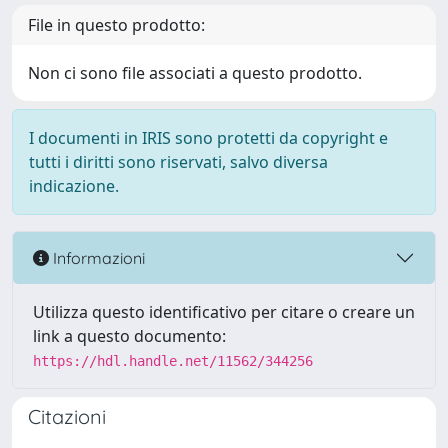
File in questo prodotto:
Non ci sono file associati a questo prodotto.
I documenti in IRIS sono protetti da copyright e
tutti i diritti sono riservati, salvo diversa
indicazione.
Informazioni
Utilizza questo identificativo per citare o creare un
link a questo documento:
https://hdl.handle.net/11562/344256
Citazioni