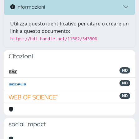
Informazioni
Utilizza questo identificativo per citare o creare un
link a questo documento:
https://hdl.handle.net/11562/343906
Citazioni
ND
ND
ND
social impact