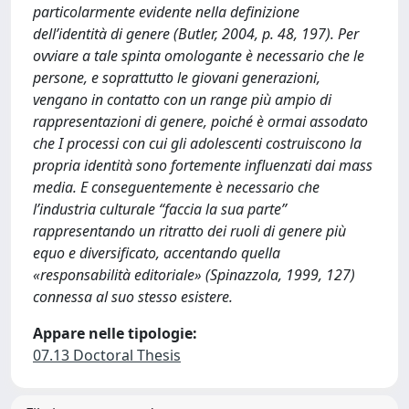
particolarmente evidente nella definizione
dell’identità di genere (Butler, 2004, p. 48, 197). Per
ovviare a tale spinta omologante è necessario che le
persone, e soprattutto le giovani generazioni,
vengano in contatto con un range più ampio di
rappresentazioni di genere, poiché è ormai assodato
che I processi con cui gli adolescenti costruiscono la
propria identità sono fortemente influenzati dai mass
media. E conseguentemente è necessario che
l’industria culturale “faccia la sua parte”
rappresentando un ritratto dei ruoli di genere più
equo e diversificato, accentando quella
«responsabilità editoriale» (Spinazzola, 1999, 127)
connessa al suo stesso esistere.
Appare nelle tipologie:
07.13 Doctoral Thesis