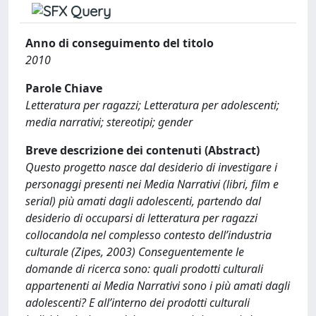
Anno di conseguimento del titolo
2010
Parole Chiave
Letteratura per ragazzi; Letteratura per adolescenti;
media narrativi; stereotipi; gender
Breve descrizione dei contenuti (Abstract)
Questo progetto nasce dal desiderio di investigare i
personaggi presenti nei Media Narrativi (libri, film e
serial) più amati dagli adolescenti, partendo dal
desiderio di occuparsi di letteratura per ragazzi
collocandola nel complesso contesto dell’industria
culturale (Zipes, 2003) Conseguentemente le
domande di ricerca sono: quali prodotti culturali
appartenenti ai Media Narrativi sono i più amati dagli
adolescenti? E all’interno dei prodotti culturali