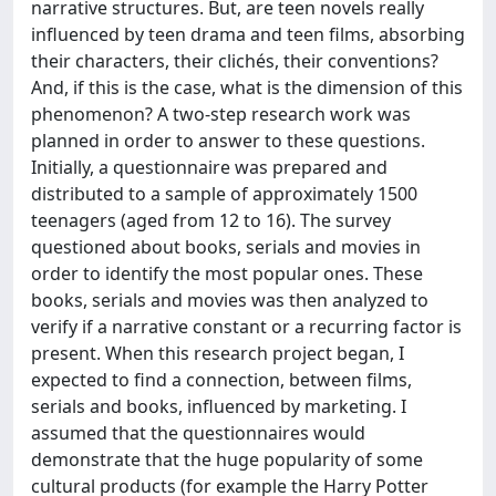
narrative structures. But, are teen novels really
influenced by teen drama and teen films, absorbing
their characters, their clichés, their conventions?
And, if this is the case, what is the dimension of this
phenomenon? A two-step research work was
planned in order to answer to these questions.
Initially, a questionnaire was prepared and
distributed to a sample of approximately 1500
teenagers (aged from 12 to 16). The survey
questioned about books, serials and movies in
order to identify the most popular ones. These
books, serials and movies was then analyzed to
verify if a narrative constant or a recurring factor is
present. When this research project began, I
expected to find a connection, between films,
serials and books, influenced by marketing. I
assumed that the questionnaires would
demonstrate that the huge popularity of some
cultural products (for example the Harry Potter