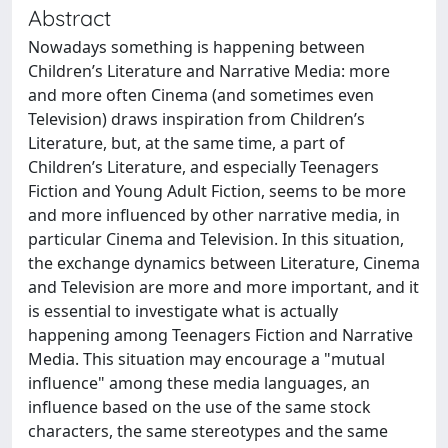
Abstract
Nowadays something is happening between
Children’s Literature and Narrative Media: more
and more often Cinema (and sometimes even
Television) draws inspiration from Children’s
Literature, but, at the same time, a part of
Children’s Literature, and especially Teenagers
Fiction and Young Adult Fiction, seems to be more
and more influenced by other narrative media, in
particular Cinema and Television. In this situation,
the exchange dynamics between Literature, Cinema
and Television are more and more important, and it
is essential to investigate what is actually
happening among Teenagers Fiction and Narrative
Media. This situation may encourage a "mutual
influence" among these media languages, an
influence based on the use of the same stock
characters, the same stereotypes and the same