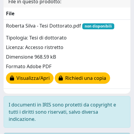
File in questo prodotto:
File
Roberta Silva - Tesi Dottorato.pdf
non disponibili
Tipologia: Tesi di dottorato
Licenza: Accesso ristretto
Dimensione 968.59 kB
Formato Adobe PDF
Visualizza/Apri
Richiedi una copia
I documenti in IRIS sono protetti da copyright e
tutti i diritti sono riservati, salvo diversa
indicazione.