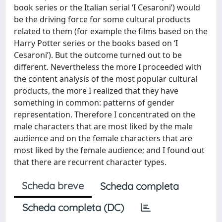
book series or the Italian serial ‘I Cesaroni’) would
be the driving force for some cultural products
related to them (for example the films based on the
Harry Potter series or the books based on ‘I
Cesaroni’). But the outcome turned out to be
different. Nevertheless the more I proceeded with
the content analysis of the most popular cultural
products, the more I realized that they have
something in common: patterns of gender
representation. Therefore I concentrated on the
male characters that are most liked by the male
audience and on the female characters that are
most liked by the female audience; and I found out
that there are recurrent character types.
Scheda breve
Scheda completa
Scheda completa (DC)