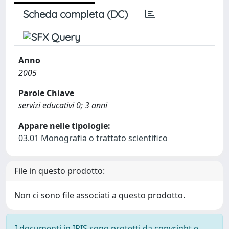
Scheda completa (DC)
Anno
2005
Parole Chiave
servizi educativi 0; 3 anni
Appare nelle tipologie:
03.01 Monografia o trattato scientifico
File in questo prodotto:
Non ci sono file associati a questo prodotto.
I documenti in IRIS sono protetti da copyright e