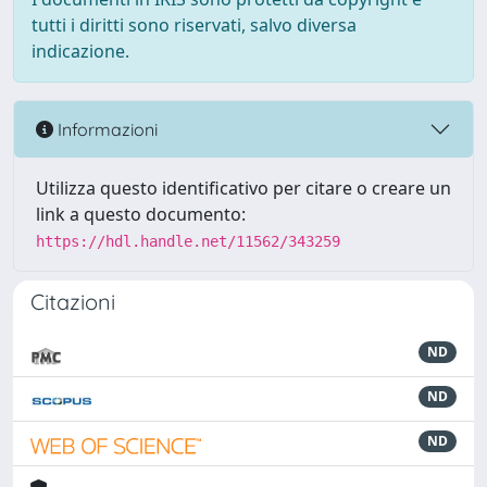
tutti i diritti sono riservati, salvo diversa
indicazione.
Informazioni
Utilizza questo identificativo per citare o creare un
link a questo documento:
https://hdl.handle.net/11562/343259
Citazioni
ND
ND
ND