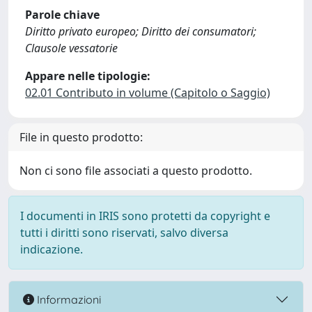
Parole chiave
Diritto privato europeo; Diritto dei consumatori;
Clausole vessatorie
Appare nelle tipologie:
02.01 Contributo in volume (Capitolo o Saggio)
File in questo prodotto:
Non ci sono file associati a questo prodotto.
I documenti in IRIS sono protetti da copyright e
tutti i diritti sono riservati, salvo diversa
indicazione.
Informazioni