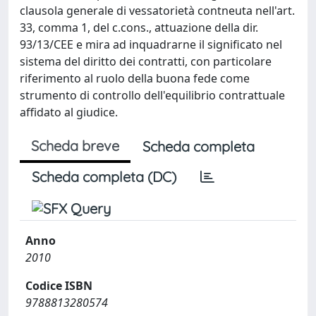
clausola generale di vessatorietà contneuta nell'art.
33, comma 1, del c.cons., attuazione della dir.
93/13/CEE e mira ad inquadrarne il significato nel
sistema del diritto dei contratti, con particolare
riferimento al ruolo della buona fede come
strumento di controllo dell'equilibrio contrattuale
affidato al giudice.
Scheda breve
Scheda completa
Scheda completa (DC)
Anno
2010
Codice ISBN
9788813280574