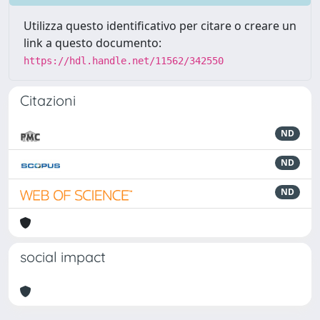
Utilizza questo identificativo per citare o creare un
link a questo documento:
https://hdl.handle.net/11562/342550
Citazioni
ND
ND
ND
social impact