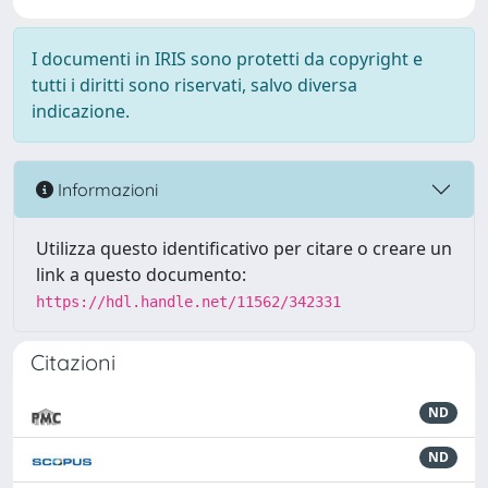
I documenti in IRIS sono protetti da copyright e
tutti i diritti sono riservati, salvo diversa
indicazione.
Informazioni
Utilizza questo identificativo per citare o creare un
link a questo documento:
https://hdl.handle.net/11562/342331
Citazioni
ND
ND