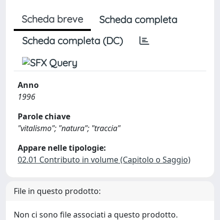
Scheda breve
Scheda completa
Scheda completa (DC)
Anno
1996
Parole chiave
"vitalismo"; "natura"; "traccia"
Appare nelle tipologie:
02.01 Contributo in volume (Capitolo o Saggio)
File in questo prodotto:
Non ci sono file associati a questo prodotto.