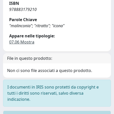
ISBN
978883179210
Parole Chiave
"malinconia"; "ritratto"; "icona"
Appare nelle tipologie:
07.06 Mostra
File in questo prodotto:
Non ci sono file associati a questo prodotto.
I documenti in IRIS sono protetti da copyright e
tutti i diritti sono riservati, salvo diversa
indicazione.