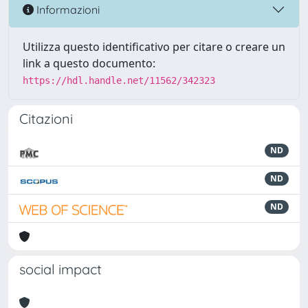
Informazioni
Utilizza questo identificativo per citare o creare un
link a questo documento:
https://hdl.handle.net/11562/342323
Citazioni
ND
ND
ND
social impact