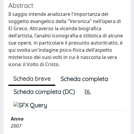
Abstract
Il saggio intende analizzare l'importanza del
soggetto evangelico della "Veronica" nell'opera di
El Greco. Attraverso la vicenda biografica
dell'artista, l'analisi iconografia e stilistica di alcune
sue opere, in particolare il presunto autoritratto, è
qui svolta un'indagine psico-fisica dell'aspetto
misterioso dei suoi volti in cui è nascosta la vera
icona: il Volto di Cristo.
Scheda breve
Scheda completa
Scheda completa (DC)
Anno
2007