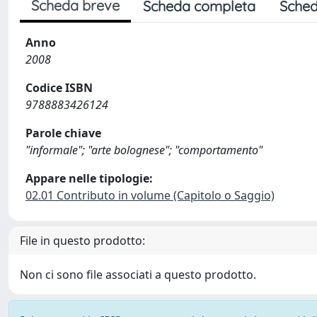
Scheda breve
Scheda completa
Sched
Anno
2008
Codice ISBN
9788883426124
Parole chiave
"informale"; "arte bolognese"; "comportamento"
Appare nelle tipologie:
02.01 Contributo in volume (Capitolo o Saggio)
File in questo prodotto:
Non ci sono file associati a questo prodotto.