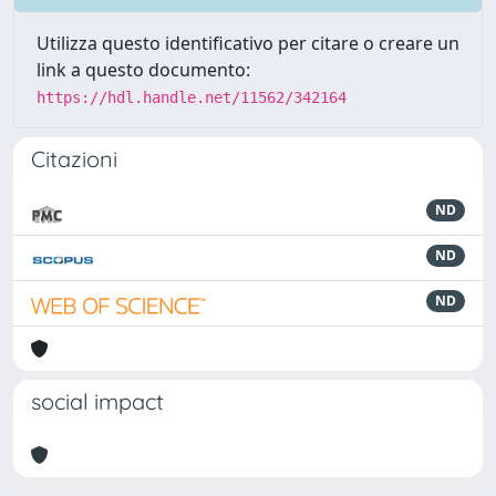
Utilizza questo identificativo per citare o creare un
link a questo documento:
https://hdl.handle.net/11562/342164
Citazioni
ND
ND
ND
social impact