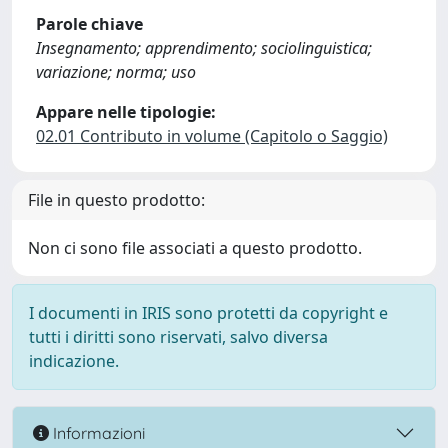
Parole chiave
Insegnamento; apprendimento; sociolinguistica;
variazione; norma; uso
Appare nelle tipologie:
02.01 Contributo in volume (Capitolo o Saggio)
File in questo prodotto:
Non ci sono file associati a questo prodotto.
I documenti in IRIS sono protetti da copyright e
tutti i diritti sono riservati, salvo diversa
indicazione.
Informazioni