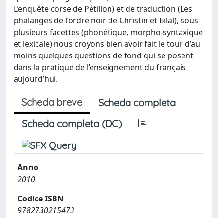
L’enquête corse de Pétillon) et de traduction (Les
phalanges de l’ordre noir de Christin et Bilal), sous
plusieurs facettes (phonétique, morpho-syntaxique
et lexicale) nous croyons bien avoir fait le tour d’au
moins quelques questions de fond qui se posent
dans la pratique de l’enseignement du français
aujourd’hui.
Scheda breve
Scheda completa
Scheda completa (DC)
Anno
2010
Codice ISBN
9782730215473