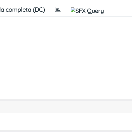
a completa (DC)