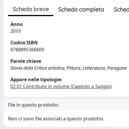
Scheda breve
Scheda completa
Sched
Anno
2010
Codice ISBN
9788895366609
Parole chiave
Storia della Critica artistica; Pittura; Letteratura; Paragone
Appare nelle tipologie:
02.01 Contributo in volume (Capitolo o Saggio)
File in questo prodotto:
Non ci sono file associati a questo prodotto.