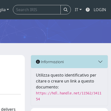
glia
IT
LOGIN
Informazioni
Utilizza questo identificativo per
citare o creare un link a questo
documento:
https://hdl.handle.net/11562/3411
54
 delivers