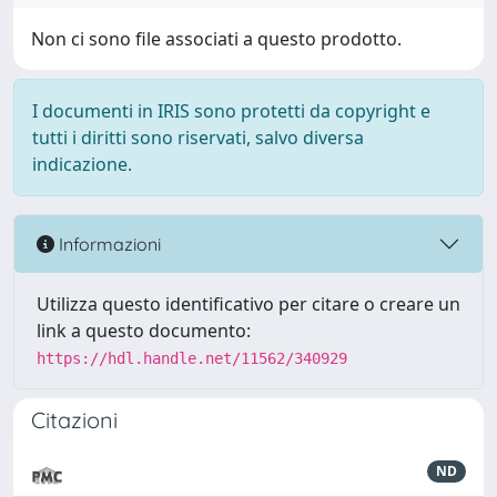
Non ci sono file associati a questo prodotto.
I documenti in IRIS sono protetti da copyright e
tutti i diritti sono riservati, salvo diversa
indicazione.
Informazioni
Utilizza questo identificativo per citare o creare un
link a questo documento:
https://hdl.handle.net/11562/340929
Citazioni
ND