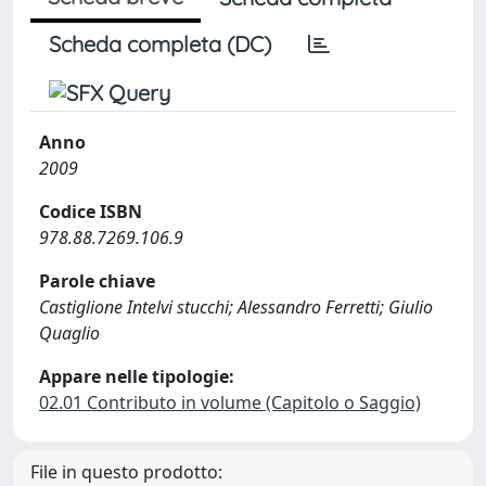
Scheda completa (DC)
Anno
2009
Codice ISBN
978.88.7269.106.9
Parole chiave
Castiglione Intelvi stucchi; Alessandro Ferretti; Giulio
Quaglio
Appare nelle tipologie:
02.01 Contributo in volume (Capitolo o Saggio)
File in questo prodotto: