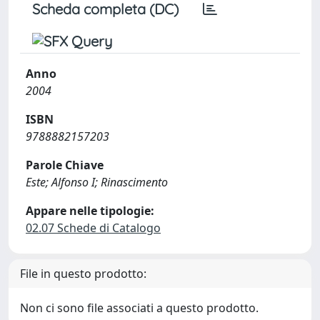
Scheda completa (DC)
Anno
2004
ISBN
9788882157203
Parole Chiave
Este; Alfonso I; Rinascimento
Appare nelle tipologie:
02.07 Schede di Catalogo
File in questo prodotto:
Non ci sono file associati a questo prodotto.