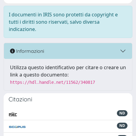
I documenti in IRIS sono protetti da copyright e
tutti i diritti sono riservati, salvo diversa
indicazione.
Informazioni
Utilizza questo identificativo per citare o creare un
link a questo documento:
https://hdl.handle.net/11562/340817
Citazioni
ND
ND