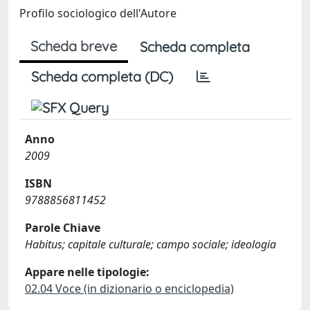
Profilo sociologico dell'Autore
Scheda breve
Scheda completa
Scheda completa (DC)
Anno
2009
ISBN
9788856811452
Parole Chiave
Habitus; capitale culturale; campo sociale; ideologia
Appare nelle tipologie:
02.04 Voce (in dizionario o enciclopedia)