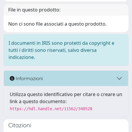
File in questo prodotto:
Non ci sono file associati a questo prodotto.
I documenti in IRIS sono protetti da copyright e
tutti i diritti sono riservati, salvo diversa
indicazione.
Informazioni
Utilizza questo identificativo per citare o creare un
link a questo documento:
https://hdl.handle.net/11562/340528
Citazioni