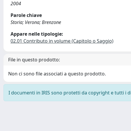
2004
Parole chiave
Storia; Verona; Brenzone
Appare nelle tipologie:
02.01 Contributo in volume (Capitolo o Saggio)
File in questo prodotto:
Non ci sono file associati a questo prodotto.
I documenti in IRIS sono protetti da copyright e tutti i di