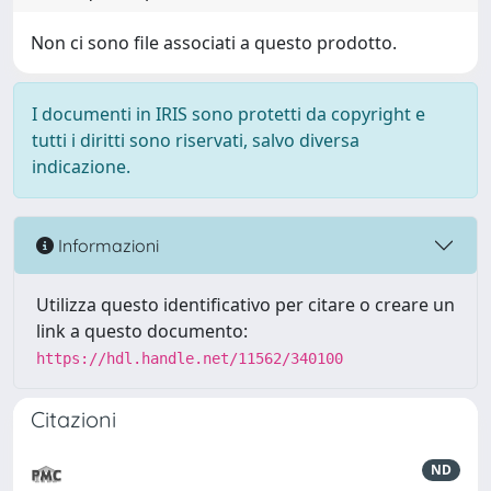
Non ci sono file associati a questo prodotto.
I documenti in IRIS sono protetti da copyright e
tutti i diritti sono riservati, salvo diversa
indicazione.
Informazioni
Utilizza questo identificativo per citare o creare un
link a questo documento:
https://hdl.handle.net/11562/340100
Citazioni
ND