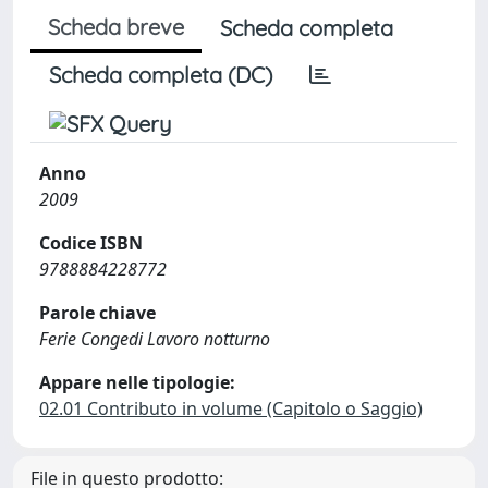
Scheda breve
Scheda completa
Scheda completa (DC)
Anno
2009
Codice ISBN
9788884228772
Parole chiave
Ferie Congedi Lavoro notturno
Appare nelle tipologie:
02.01 Contributo in volume (Capitolo o Saggio)
File in questo prodotto: