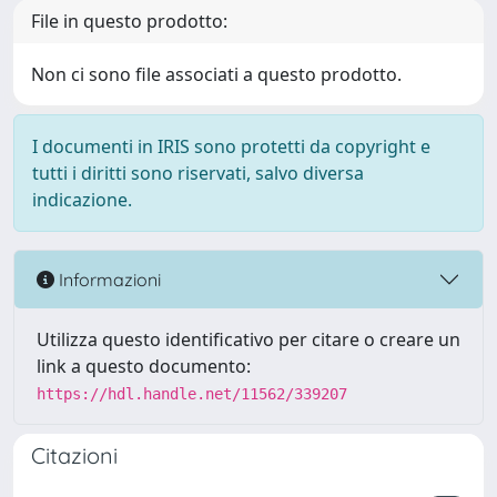
File in questo prodotto:
Non ci sono file associati a questo prodotto.
I documenti in IRIS sono protetti da copyright e
tutti i diritti sono riservati, salvo diversa
indicazione.
Informazioni
Utilizza questo identificativo per citare o creare un
link a questo documento:
https://hdl.handle.net/11562/339207
Citazioni