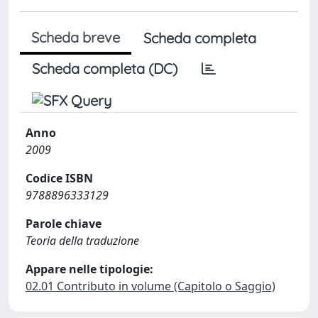
Scheda breve
Scheda completa
Scheda completa (DC)
Anno
2009
Codice ISBN
9788896333129
Parole chiave
Teoria della traduzione
Appare nelle tipologie:
02.01 Contributo in volume (Capitolo o Saggio)