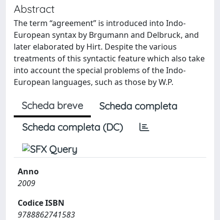
Abstract
The term “agreement” is introduced into Indo-
European syntax by Brgumann and Delbruck, and
later elaborated by Hirt. Despite the various
treatments of this syntactic feature which also take
into account the special problems of the Indo-
European languages, such as those by W.P.
Scheda breve
Scheda completa
Scheda completa (DC)
Anno
2009
Codice ISBN
9788862741583