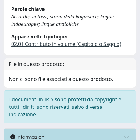
Parole chiave
Accordo; sintassi; storia della linguistica; lingue
indoeuropee; lingue anatoliche
Appare nelle tipologie:
02.01 Contributo in volume (Capitolo o Saggio)
File in questo prodotto:
Non ci sono file associati a questo prodotto.
I documenti in IRIS sono protetti da copyright e
tutti i diritti sono riservati, salvo diversa
indicazione.
Informazioni