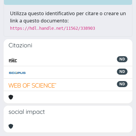
Utilizza questo identificativo per citare o creare un
link a questo documento:
https://hdl.handle.net/11562/338903
Citazioni
ND
ND
ND
social impact