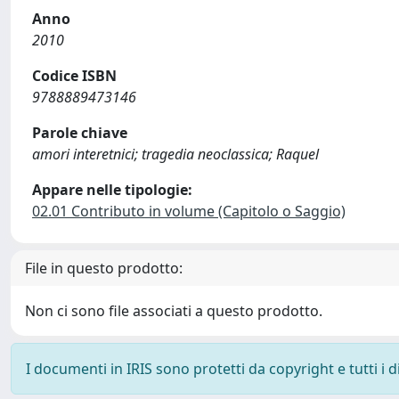
Anno
2010
Codice ISBN
9788889473146
Parole chiave
amori interetnici; tragedia neoclassica; Raquel
Appare nelle tipologie:
02.01 Contributo in volume (Capitolo o Saggio)
File in questo prodotto:
Non ci sono file associati a questo prodotto.
I documenti in IRIS sono protetti da copyright e tutti i di