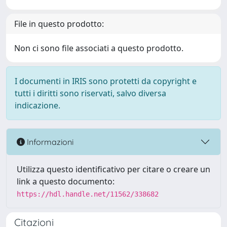
File in questo prodotto:
Non ci sono file associati a questo prodotto.
I documenti in IRIS sono protetti da copyright e
tutti i diritti sono riservati, salvo diversa
indicazione.
Informazioni
Utilizza questo identificativo per citare o creare un
link a questo documento:
https://hdl.handle.net/11562/338682
Citazioni