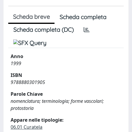
Scheda breve
Scheda completa
Scheda completa (DC)
Anno
1999
ISBN
9788880301905
Parole Chiave
nomenclatura; terminologia; forme vascolari;
protostoria
Appare nelle tipologie:
06.01 Curatela