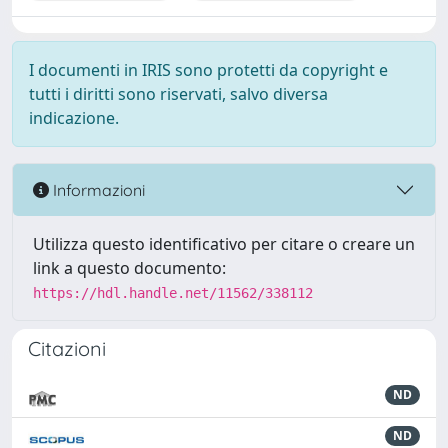
I documenti in IRIS sono protetti da copyright e
tutti i diritti sono riservati, salvo diversa
indicazione.
Informazioni
Utilizza questo identificativo per citare o creare un
link a questo documento:
https://hdl.handle.net/11562/338112
Citazioni
ND
ND