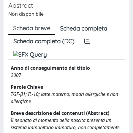
Abstract
Non disponibile
Scheda breve
Scheda completa
Scheda completa (DC)
Anno di conseguimento del titolo
2007
Parole Chiave
TGF-β1; IL-10; latte materno; madri allergiche e non
allergiche
Breve descrizione dei contenuti (Abstract)
Il neonato al momento della nascita presenta un
sistema immunitario immaturo, non completamente