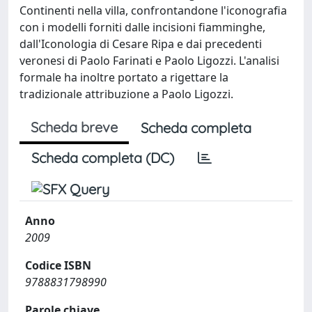
Continenti nella villa, confrontandone l'iconografia
con i modelli forniti dalle incisioni fiamminghe,
dall'Iconologia di Cesare Ripa e dai precedenti
veronesi di Paolo Farinati e Paolo Ligozzi. L'analisi
formale ha inoltre portato a rigettare la
tradizionale attribuzione a Paolo Ligozzi.
Scheda breve
Scheda completa
Scheda completa (DC)
Anno
2009
Codice ISBN
9788831798990
Parole chiave