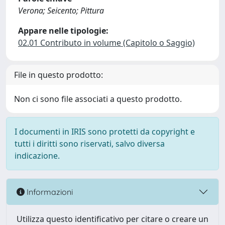
Verona; Seicento; Pittura
Appare nelle tipologie:
02.01 Contributo in volume (Capitolo o Saggio)
File in questo prodotto:
Non ci sono file associati a questo prodotto.
I documenti in IRIS sono protetti da copyright e
tutti i diritti sono riservati, salvo diversa
indicazione.
Informazioni
Utilizza questo identificativo per citare o creare un