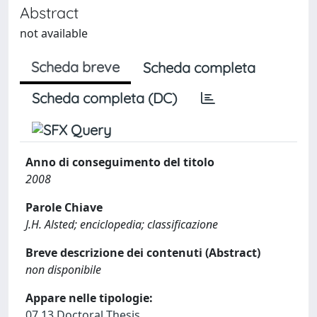
Abstract
not available
Scheda breve
Scheda completa
Scheda completa (DC)
Anno di conseguimento del titolo
2008
Parole Chiave
J.H. Alsted; enciclopedia; classificazione
Breve descrizione dei contenuti (Abstract)
non disponibile
Appare nelle tipologie:
07.13 Doctoral Thesis