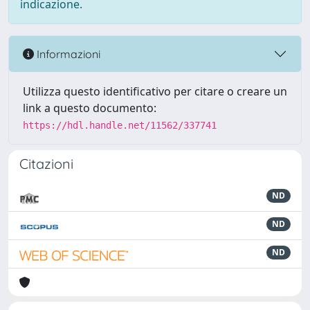
indicazione.
Informazioni
Utilizza questo identificativo per citare o creare un
link a questo documento:
https://hdl.handle.net/11562/337741
Citazioni
ND
ND
ND