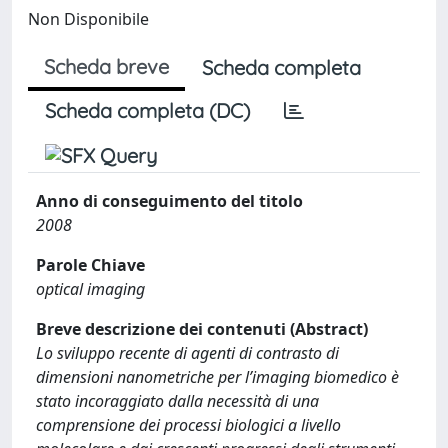
Non Disponibile
Scheda breve
Scheda completa
Scheda completa (DC)
Anno di conseguimento del titolo
2008
Parole Chiave
optical imaging
Breve descrizione dei contenuti (Abstract)
Lo sviluppo recente di agenti di contrasto di
dimensioni nanometriche per l’imaging biomedico è
stato incoraggiato dalla necessità di una
comprensione dei processi biologici a livello