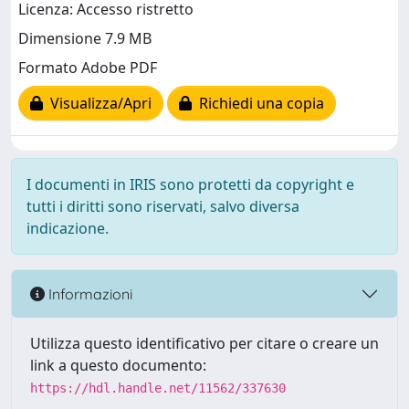
Licenza: Accesso ristretto
Dimensione 7.9 MB
Formato Adobe PDF
Visualizza/Apri
Richiedi una copia
I documenti in IRIS sono protetti da copyright e
tutti i diritti sono riservati, salvo diversa
indicazione.
Informazioni
Utilizza questo identificativo per citare o creare un
link a questo documento:
https://hdl.handle.net/11562/337630