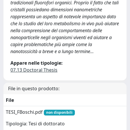
tradizionali fluorofori organici. Proprio il fatto che tali
cristalli possiedano dimensioni nanometriche
rappresenta un aspetto di notevole importanza dato
che lo studio del loro metabolismo in vivo può aiutare
nella comprensione del comportamento delle
nanoparticelle negli organismi viventi ed aiutare a
capire problematiche più ampie come la
nanotossicità a breve e a lungo termine...
Appare nelle tipologie:
07.13 Doctoral Thesis
File in questo prodotto:
File
TESI_FBoschi.pdf
non disponibili
Tipologia: Tesi di dottorato