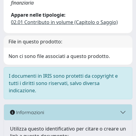
finanziaria
Appare nelle tipologie:
02.01 Contributo in volume (Capitolo o Saggio)
File in questo prodotto:
Non ci sono file associati a questo prodotto.
I documenti in IRIS sono protetti da copyright e
tutti i diritti sono riservati, salvo diversa
indicazione.
Informazioni
Utilizza questo identificativo per citare o creare un