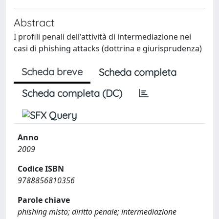
Abstract
I profili penali dell'attività di intermediazione nei
casi di phishing attacks (dottrina e giurisprudenza)
Scheda breve
Scheda completa
Scheda completa (DC)
Anno
2009
Codice ISBN
9788856810356
Parole chiave
phishing misto; diritto penale; intermediazione