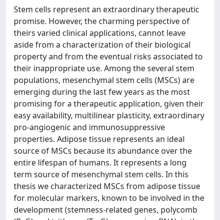
Stem cells represent an extraordinary therapeutic
promise. However, the charming perspective of
theirs varied clinical applications, cannot leave
aside from a characterization of their biological
property and from the eventual risks associated to
their inappropriate use. Among the several stem
populations, mesenchymal stem cells (MSCs) are
emerging during the last few years as the most
promising for a therapeutic application, given their
easy availability, multilinear plasticity, extraordinary
pro-angiogenic and immunosuppressive
properties. Adipose tissue represents an ideal
source of MSCs because its abundance over the
entire lifespan of humans. It represents a long
term source of mesenchymal stem cells. In this
thesis we characterized MSCs from adipose tissue
for molecular markers, known to be involved in the
development (stemness-related genes, polycomb