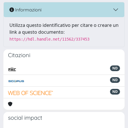
Informazioni
Utilizza questo identificativo per citare o creare un
link a questo documento:
https://hdl.handle.net/11562/337453
Citazioni
ND
ND
ND
social impact