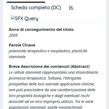
Scheda completa (DC)
Anno di conseguimento del titolo
2009
Parole Chiave
potenziale terapeutico e neoplastico; plasticità
staminale
Breve descrizione dei contenuti (Abstract)
Le cellule staminali rappresentano una straordinaria
promessa terapeutica. Tuttavia, l’intrigante
prospettiva delle loro svariate applicazioni cliniche,
non può prescindere da una caratterizzazione delle
loro proprietà biologiche e dagli eventuali rischi
associati ad un loro improprio utilizzo. Tra le varie
popolazioni staminali, quelle mesenchimali