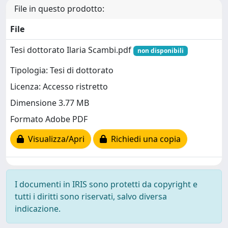
File in questo prodotto:
File
Tesi dottorato Ilaria Scambi.pdf
non disponibili
Tipologia: Tesi di dottorato
Licenza: Accesso ristretto
Dimensione 3.77 MB
Formato Adobe PDF
Visualizza/Apri
Richiedi una copia
I documenti in IRIS sono protetti da copyright e
tutti i diritti sono riservati, salvo diversa
indicazione.