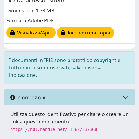
Licenza: Accesso ristretto
Dimensione 1.73 MB
Formato Adobe PDF
Visualizza/Apri
Richiedi una copia
I documenti in IRIS sono protetti da copyright e
tutti i diritti sono riservati, salvo diversa
indicazione.
Informazioni
Utilizza questo identificativo per citare o creare un
link a questo documento:
https://hdl.handle.net/11562/337368