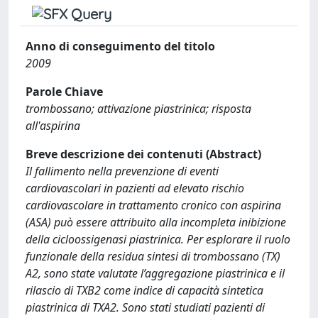
Anno di conseguimento del titolo
2009
Parole Chiave
trombossano; attivazione piastrinica; risposta
all'aspirina
Breve descrizione dei contenuti (Abstract)
Il fallimento nella prevenzione di eventi
cardiovascolari in pazienti ad elevato rischio
cardiovascolare in trattamento cronico con aspirina
(ASA) può essere attribuito alla incompleta inibizione
della cicloossigenasi piastrinica. Per esplorare il ruolo
funzionale della residua sintesi di trombossano (TX)
A2, sono state valutate l’aggregazione piastrinica e il
rilascio di TXB2 come indice di capacità sintetica
piastrinica di TXA2. Sono stati studiati pazienti di