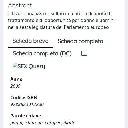
Abstract
Il lavoro analizza i risultati in materia di parità di
trattamento e di opportunità per donne e uomini
nella sesta legislatura del Parlamento europeo
Scheda breve
Scheda completa
Scheda completa (DC)
Anno
2009
Codice ISBN
9788823013230
Parole chiave
parità; istituzioni europee; diritti