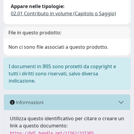
Appare nelle tipologie:
02.01 Contributo in volume (Capitolo o Saggio)
File in questo prodotto:
Non ci sono file associati a questo prodotto.
I documenti in IRIS sono protetti da copyright e
tutti i diritti sono riservati, salvo diversa
indicazione.
Informazioni
Utilizza questo identificativo per citare o creare un
link a questo documento:
https://hdl.handle.net/11562/337305