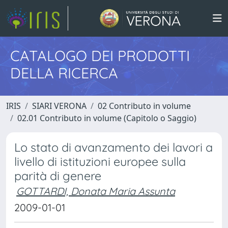
CATALOGO DEI PRODOTTI
DELLA RICERCA
IRIS
SIARI VERONA
02 Contributo in volume
02.01 Contributo in volume (Capitolo o Saggio)
Lo stato di avanzamento dei lavori a
livello di istituzioni europee sulla
parità di genere
GOTTARDI, Donata Maria Assunta
2009-01-01