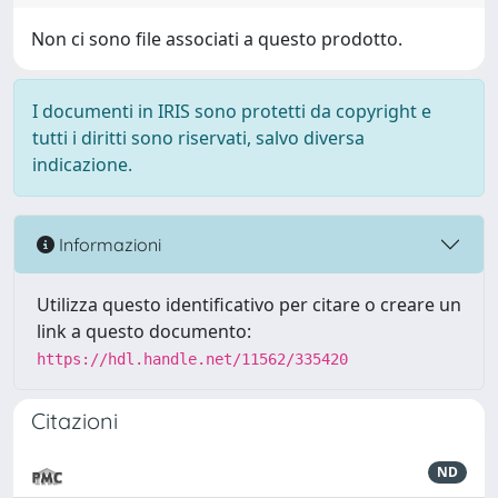
Non ci sono file associati a questo prodotto.
I documenti in IRIS sono protetti da copyright e
tutti i diritti sono riservati, salvo diversa
indicazione.
Informazioni
Utilizza questo identificativo per citare o creare un
link a questo documento:
https://hdl.handle.net/11562/335420
Citazioni
ND