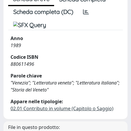
Scheda completa (DC)
Anno
1989
Codice ISBN
880611496
Parole chiave
"Venezia"; "Letteratura veneta"; "Letteratura italiana";
"Storia del Veneto"
Appare nelle tipologie:
02.01 Contributo in volume (Capitolo o Saggio)
File in questo prodotto: