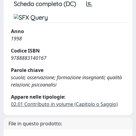
Scheda completa (DC)
Anno
1998
Codice ISBN
9788883140167
Parole chiave
scuola; osservazione; formazione insegnanti; qualità
relazioni; psicoanalisi
Appare nelle tipologie:
02.01 Contributo in volume (Capitolo o Saggio)
File in questo prodotto: