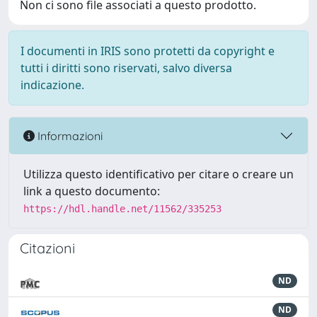
Non ci sono file associati a questo prodotto.
I documenti in IRIS sono protetti da copyright e
tutti i diritti sono riservati, salvo diversa
indicazione.
Informazioni
Utilizza questo identificativo per citare o creare un
link a questo documento:
https://hdl.handle.net/11562/335253
Citazioni
ND
ND